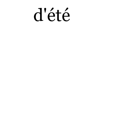
d'été