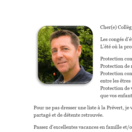
Cher(e) Collèg
Les congés d’é
L’été où la pr
Protection con
Protection de 
Protection cont
entre les êtres
Protection de 
que vos enfant
Pour ne pas dresser une liste à la Prévert, j
partagé et de détente retrouvée.
Passez d'excellentes vacances en famille et/o