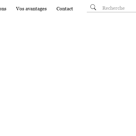
Rechercher
ons
Vos avantages
Contact